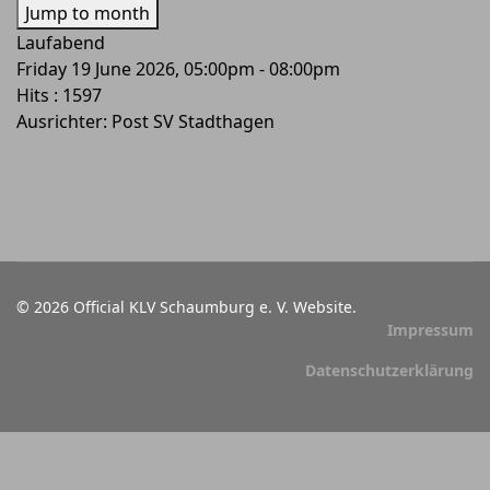
Jump to month
Laufabend
Friday 19 June 2026, 05:00pm - 08:00pm
Hits
: 1597
Ausrichter: Post SV Stadthagen
© 2026 Official KLV Schaumburg e. V. Website.
Impressum
Datenschutzerklärung